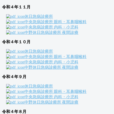
令和４年１１月
休日急病診療所
中央急病診療所 眼科・耳鼻咽喉科
中央急病診療所 内科・小児科
中野休日急病診療所 夜間診療
令和４年１０月
休日急病診療所
中央急病診療所 眼科・耳鼻咽喉科
中央急病診療所 内科・小児科
中野休日急病診療所 夜間診療
令和４年９月
休日急病診療所
中央急病診療所 眼科・耳鼻咽喉科
中央急病診療所 内科・小児科
中野休日急病診療所 夜間診療
令和４年８月