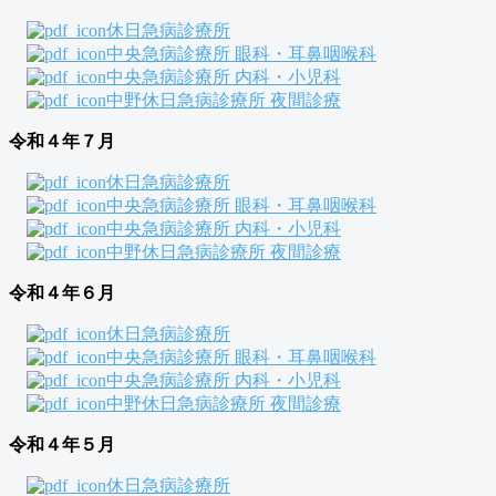
休日急病診療所
中央急病診療所 眼科・耳鼻咽喉科
中央急病診療所 内科・小児科
中野休日急病診療所 夜間診療
令和４年７月
休日急病診療所
中央急病診療所 眼科・耳鼻咽喉科
中央急病診療所 内科・小児科
中野休日急病診療所 夜間診療
令和４年６月
休日急病診療所
中央急病診療所 眼科・耳鼻咽喉科
中央急病診療所 内科・小児科
中野休日急病診療所 夜間診療
令和４年５月
休日急病診療所