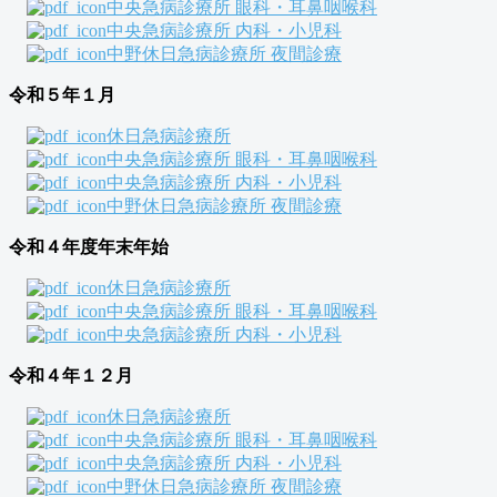
中央急病診療所 眼科・耳鼻咽喉科
中央急病診療所 内科・小児科
中野休日急病診療所 夜間診療
令和５年１月
休日急病診療所
中央急病診療所 眼科・耳鼻咽喉科
中央急病診療所 内科・小児科
中野休日急病診療所 夜間診療
令和４年度年末年始
休日急病診療所
中央急病診療所 眼科・耳鼻咽喉科
中央急病診療所 内科・小児科
令和４年１２月
休日急病診療所
中央急病診療所 眼科・耳鼻咽喉科
中央急病診療所 内科・小児科
中野休日急病診療所 夜間診療