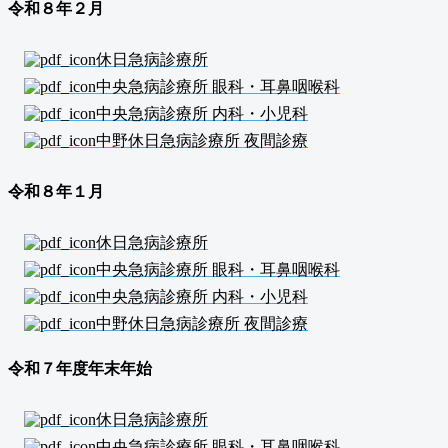
令和８年２
月
休日急病診療所
中央急病診療所 眼科・耳鼻咽喉科
中央急病診療所 内科・小児科
中野休日急病診療所 夜間診療
令和８年１
月
休日急病診療所
中央急病診療所 眼科・耳鼻咽喉科
中央急病診療所 内科・小児科
中野休日急病診療所 夜間診療
令和７年度年末年始
休日急病診療所
中央急病診療所 眼科・耳鼻咽喉科