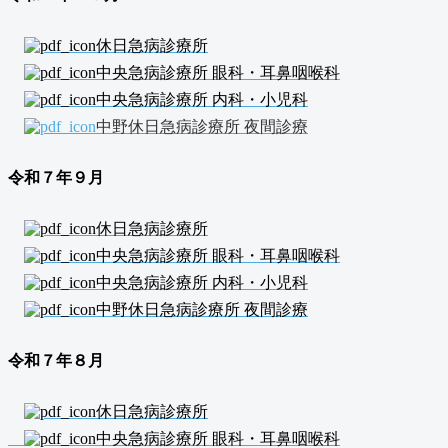
休日急病診療所
中央急病診療所 眼科・耳鼻咽喉科
中央急病診療所 内科・小児科
中野休日急病診療所 夜間診療
令和７年９
月
休日急病診療所
中央急病診療所 眼科・耳鼻咽喉科
中央急病診療所 内科・小児科
中野休日急病診療所 夜間診療
令和７年８
月
休日急病診療所
中央急病診療所 眼科・耳鼻咽喉科