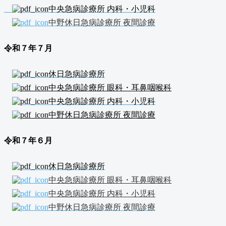
中央急病診療所 内科・小児科
中野休日急病診療所 夜間診療
令和７年７
月
休日急病診療所
中央急病診療所 眼科・耳鼻咽喉科
中央急病診療所 内科・小児科
中野休日急病診療所 夜間診療
令和７年６
月
休日急病診療所
中央急病診療所 眼科・耳鼻咽喉科
中央急病診療所 内科・小児科
中野休日急病診療所 夜間診療