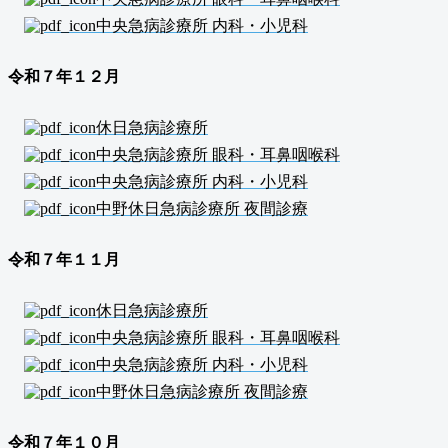
中央急病診療所 内科・小児科
令和７年１２
月
休日急病診療所
中央急病診療所 眼科・耳鼻咽喉科
中央急病診療所 内科・小児科
中野休日急病診療所 夜間診療
令和７年１１
月
休日急病診療所
中央急病診療所 眼科・耳鼻咽喉科
中央急病診療所 内科・小児科
中野休日急病診療所 夜間診療
令和７年１０
月