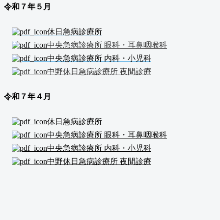
令和７年５
月
休日急病診療所
中央急病診療所 眼科・耳鼻咽喉科
中央急病診療所 内科・小児科
中野休日急病診療所 夜間診療
令和７年４
月
休日急病診療所
中央急病診療所 眼科・耳鼻咽喉科
中央急病診療所 内科・小児科
中野休日急病診療所 夜間診療